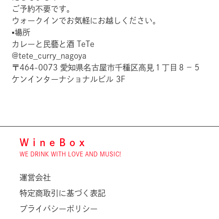
ご予約不要です。
ウォークインでお気軽にお越しください。
▪︎場所
カレーと民藝と酒 TeTe
@tete_curry_nagoya
〒464-0073 愛知県名古屋市千種区高見１丁目８−５
ケンインターナショナルビル 3F
WineBox
WE DRINK WITH LOVE AND MUSIC!
運営会社
特定商取引に基づく表記
プライバシーポリシー