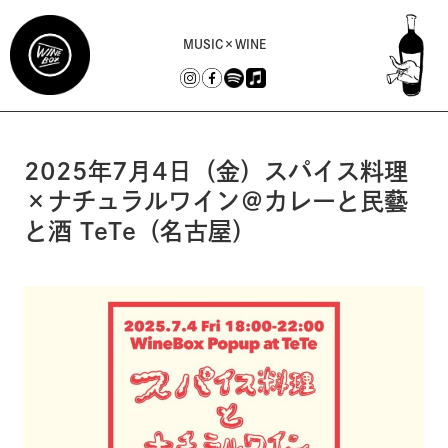
MUSIC×WINE
2025年7月4日（金）スパイス料理
×ナチュラルワイン＠カレーと民藝
と酒 TeTe（名古屋）