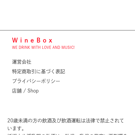
WineBox
WE DRINK WITH LOVE AND MUSIC!
運営会社
特定商取引に基づく表記
プライバシーポリシー
店舗 / Shop
20歳未満の方の飲酒及び飲酒運転は法律で禁止されて
います。