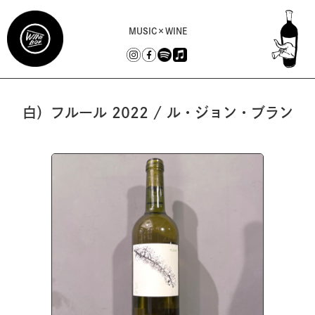
MUSIC×WINE
白）フルール 2022 / ル・ジョン・ブラン