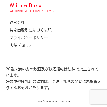
WineBox
WE DRINK WITH LOVE AND MUSIC!
運営会社
特定商取引に基づく表記
プライバシーポリシー
店舗 / Shop
20歳未満の方の飲酒及び飲酒運転は法律で禁止されて
います。
妊娠中や授乳期の飲酒は、胎児・乳児の発育に悪影響を
与えるおそれがあります。
©️Rocfree All rights reserved.