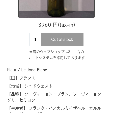
3960 円(tax-in)
当店のウェブショップはShopifyの
カートシステムを採用しております
Fleur / Le Jonc Blanc
【国】
フランス
【地域】 シュドウェスト
【品種】 ソーヴィニョン・ブラン、ソーヴィニョン・
グリ、セミヨン
【生産者】 フランク・パスカル＆イザベル・カルル