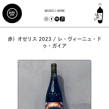
MUSIC×WINE
赤）オゼリス 2023 / レ・ヴィーニュ・ド
ゥ・ガイア