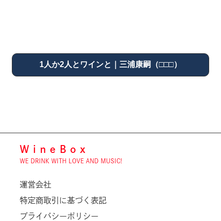
1人か2人とワインと｜三浦康嗣（□□□）
WineBox
WE DRINK WITH LOVE AND MUSIC!
運営会社
特定商取引に基づく表記
プライバシーポリシー