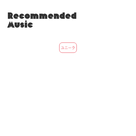
Recommended
Music
ユニーク