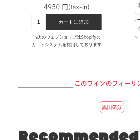
4950 円(tax-in)
当店のウェブショップはShopifyの
カートシステムを採用しております
このワインのフィーリ
異国気分
Recommended