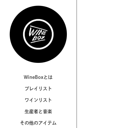
WineBoxとは
プレイリスト
ワインリスト
生産者と音楽
その他のアイテム