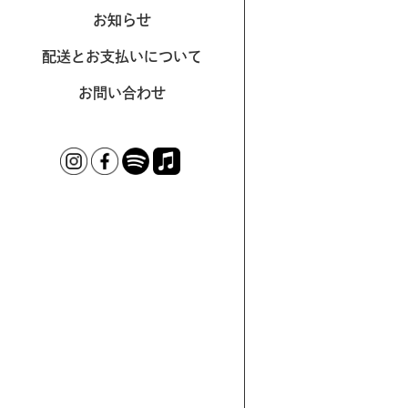
お知らせ
配送とお支払いについて
お問い合わせ