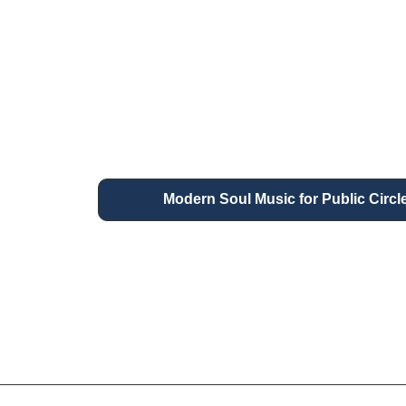
Modern Soul Music for Public Ci